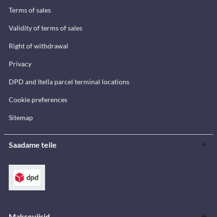
Terms of sales
Validity of terms of sales
Right of withdrawal
Privacy
DPD and Itella parcel terminal locations
Cookie preferences
Sitemap
Saadame teile
Makseviisid