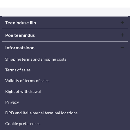
Teeninduse liin
Poe teenindus
Informatsioon
Shipping terms and shipping costs
Terms of sales
Validity of terms of sales
Right of withdrawal
Privacy
DPD and Itella parcel terminal locations
Cookie preferences