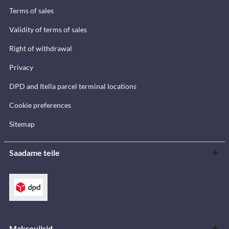
Terms of sales
Validity of terms of sales
Right of withdrawal
Privacy
DPD and Itella parcel terminal locations
Cookie preferences
Sitemap
Saadame teile
Makseviisid