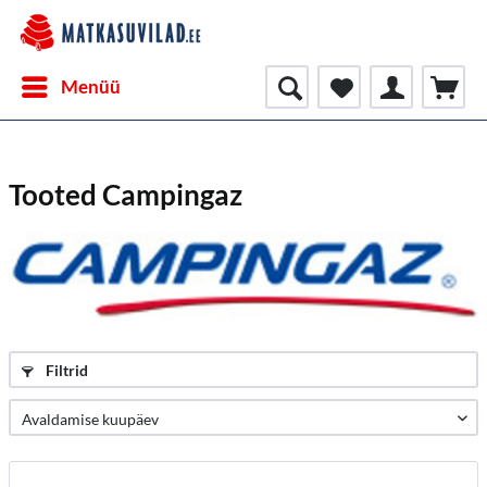
Menüü
Tooted Campingaz
Filtrid