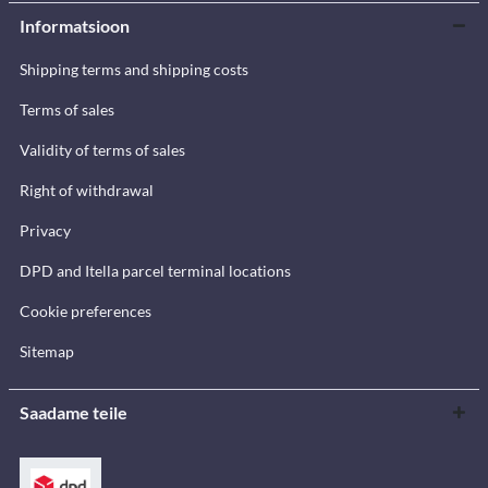
Informatsioon
Shipping terms and shipping costs
Terms of sales
Validity of terms of sales
Right of withdrawal
Privacy
DPD and Itella parcel terminal locations
Cookie preferences
Sitemap
Saadame teile