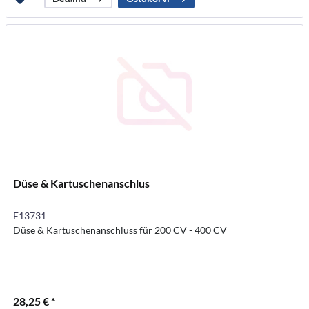
Düse & Kartuschenanschlus
E13731
Düse & Kartuschenanschluss für 200 CV - 400 CV
28,25 € *