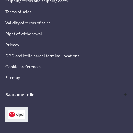
Shipping terms and shipping costs
Terms of sales
Validity of terms of sales
Right of withdrawal
Privacy
DPD and Itella parcel terminal locations
Cookie preferences
Sitemap
Saadame teile