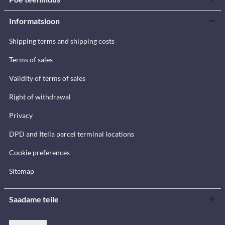
Informatsioon
Shipping terms and shipping costs
Terms of sales
Validity of terms of sales
Right of withdrawal
Privacy
DPD and Itella parcel terminal locations
Cookie preferences
Sitemap
Saadame teile