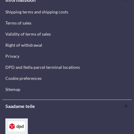
Shipping terms and shipping costs
Terms of sales
Validity of terms of sales
Right of withdrawal
Privacy
DPD and Itella parcel terminal locations
Cookie preferences
Sitemap
Saadame teile