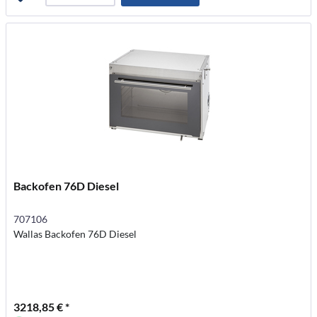
Backofen 76D Diesel
707106
Wallas Backofen 76D Diesel
3218,85 € *