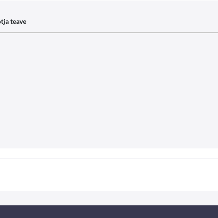
tja teave