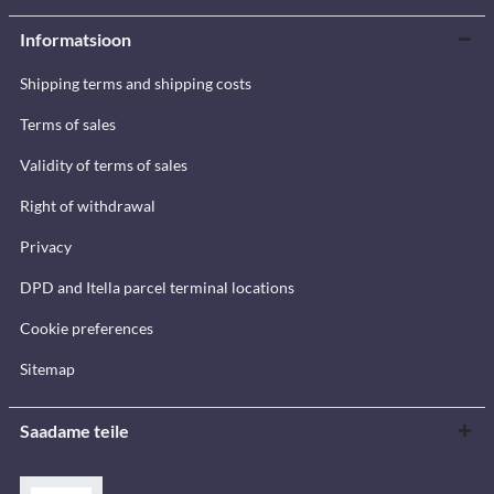
Informatsioon
Shipping terms and shipping costs
Terms of sales
Validity of terms of sales
Right of withdrawal
Privacy
DPD and Itella parcel terminal locations
Cookie preferences
Sitemap
Saadame teile