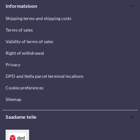
Informatsioon
Shipping terms and shipping costs
Terms of sales
Validity of terms of sales
Right of withdrawal
Privacy
DPD and Itella parcel terminal locations
Cookie preferences
Sitemap
Saadame teile