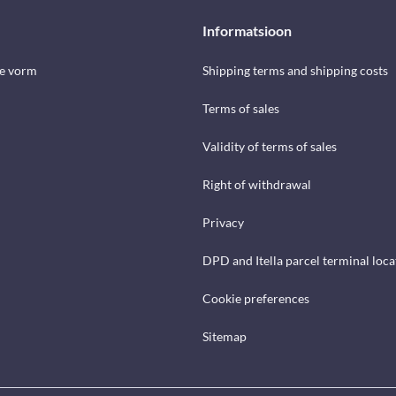
Informatsioon
se vorm
Shipping terms and shipping costs
Terms of sales
Validity of terms of sales
Right of withdrawal
Privacy
DPD and Itella parcel terminal loca
Cookie preferences
Sitemap