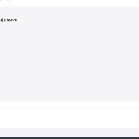
tja teave