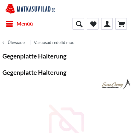
Menüü
Ülevaade
Varuosad redelid muu
Gegenplatte Halterung
Gegenplatte Halterung