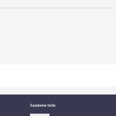
Saadame teile