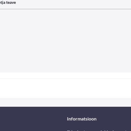
tja teave
Informatsioon