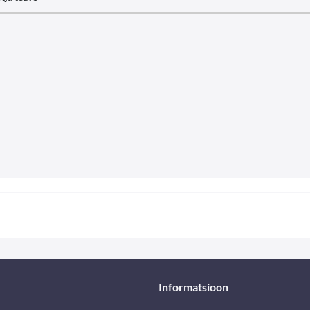
Informatsioon