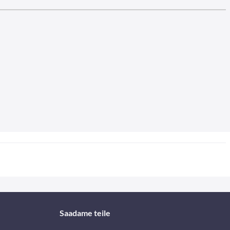
Saadame teile