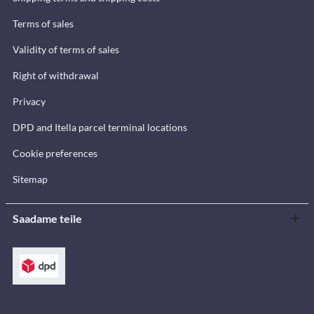
Terms of sales
Validity of terms of sales
Right of withdrawal
Privacy
DPD and Itella parcel terminal locations
Cookie preferences
Sitemap
Saadame teile