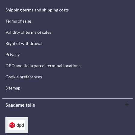
Shipping terms and shipping costs
Terms of sales
Validity of terms of sales
Right of withdrawal
Privacy
DPD and Itella parcel terminal locations
Cookie preferences
Sitemap
Saadame teile