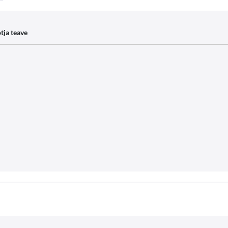
tja teave