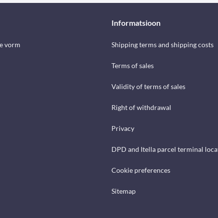
Informatsioon
se vorm
Shipping terms and shipping costs
Terms of sales
Validity of terms of sales
Right of withdrawal
Privacy
DPD and Itella parcel terminal loca
Cookie preferences
Sitemap