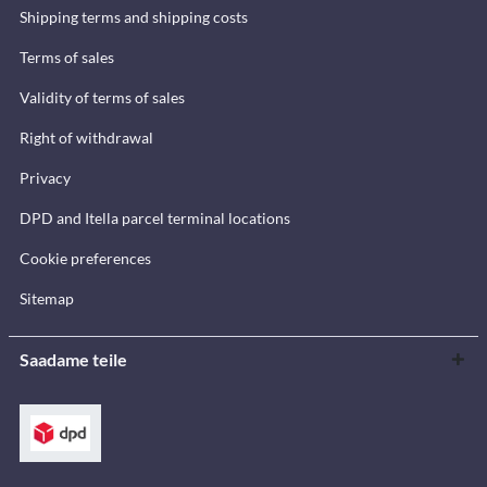
Shipping terms and shipping costs
Terms of sales
Validity of terms of sales
Right of withdrawal
Privacy
DPD and Itella parcel terminal locations
Cookie preferences
Sitemap
Saadame teile