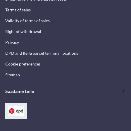
Terms of sales
Validity of terms of sales
Right of withdrawal
Privacy
DPD and Itella parcel terminal locations
Cookie preferences
Sitemap
Saadame teile