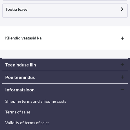
Tootja teave
Kliendid vaatasid ka
Teeninduse liin
Poe teenindus
Informatsioon
Shipping terms and shipping costs
Terms of sales
Validity of terms of sales