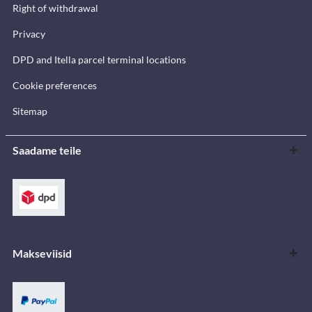
Right of withdrawal
Privacy
DPD and Itella parcel terminal locations
Cookie preferences
Sitemap
Saadame teile
Makseviisid