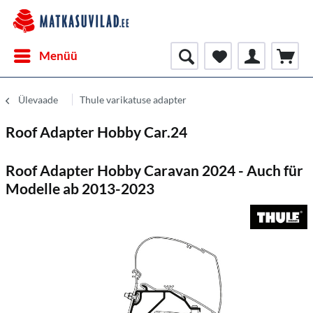
Menüü
Ülevaade
Thule varikatuse adapter
Roof Adapter Hobby Car.24
Roof Adapter Hobby Caravan 2024 - Auch für
Modelle ab 2013-2023