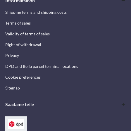
Informatsioon
Shipping terms and shipping costs
Terms of sales
Validity of terms of sales
Right of withdrawal
Privacy
DPD and Itella parcel terminal locations
Cookie preferences
Sitemap
Saadame teile