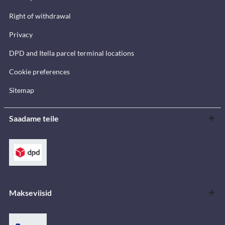
Right of withdrawal
Privacy
DPD and Itella parcel terminal locations
Cookie preferences
Sitemap
Saadame teile
Makseviisid