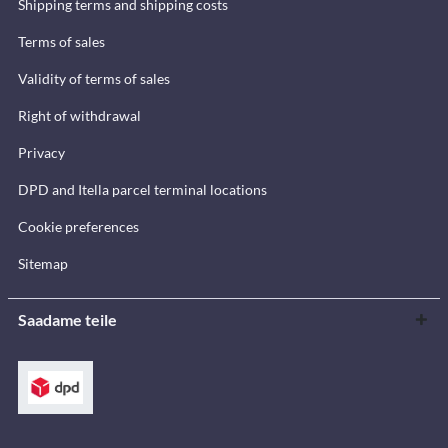
Shipping terms and shipping costs
Terms of sales
Validity of terms of sales
Right of withdrawal
Privacy
DPD and Itella parcel terminal locations
Cookie preferences
Sitemap
Saadame teile