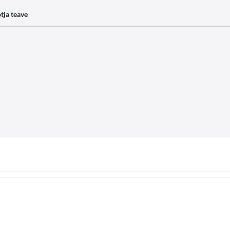
tja teave