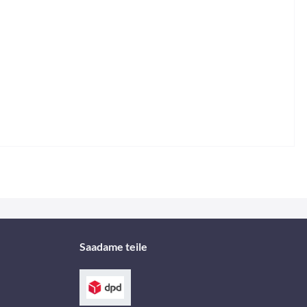
Saadame teile