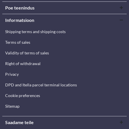
Poe teenindus
Informatsioon
Shipping terms and shipping costs
Terms of sales
Validity of terms of sales
Right of withdrawal
Privacy
DPD and Itella parcel terminal locations
Cookie preferences
Sitemap
Saadame teile