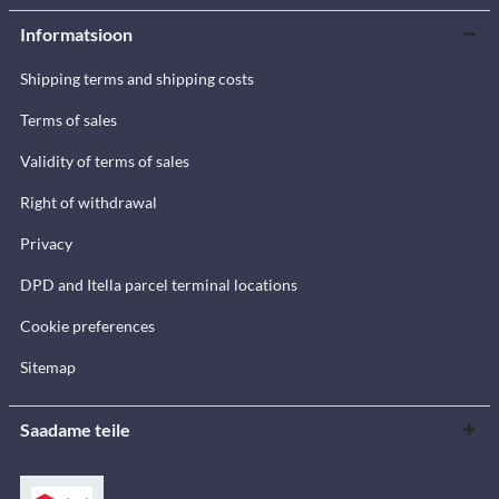
Informatsioon
Shipping terms and shipping costs
Terms of sales
Validity of terms of sales
Right of withdrawal
Privacy
DPD and Itella parcel terminal locations
Cookie preferences
Sitemap
Saadame teile