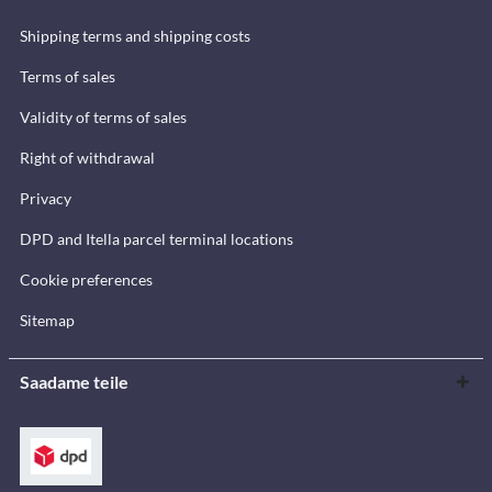
Shipping terms and shipping costs
Terms of sales
Validity of terms of sales
Right of withdrawal
Privacy
DPD and Itella parcel terminal locations
Cookie preferences
Sitemap
Saadame teile