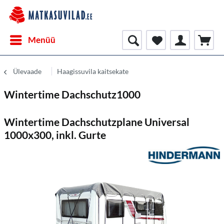
Menüü
Ülevaade
Haagissuvila kaitsekate
Wintertime Dachschutz1000
Wintertime Dachschutzplane Universal
1000x300, inkl. Gurte