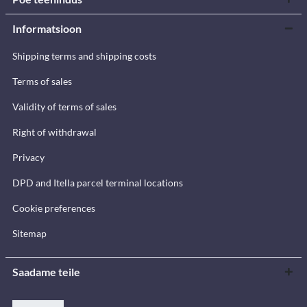
Informatsioon
Shipping terms and shipping costs
Terms of sales
Validity of terms of sales
Right of withdrawal
Privacy
DPD and Itella parcel terminal locations
Cookie preferences
Sitemap
Saadame teile