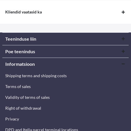
Kliendid vaatasid ka
Teeninduse liin
Poe teenindus
Informatsioon
Shipping terms and shipping costs
Terms of sales
Validity of terms of sales
Right of withdrawal
Privacy
DPD and Itella parcel terminal locations