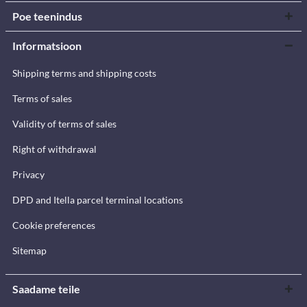
Poe teenindus
Informatsioon
Shipping terms and shipping costs
Terms of sales
Validity of terms of sales
Right of withdrawal
Privacy
DPD and Itella parcel terminal locations
Cookie preferences
Sitemap
Saadame teile