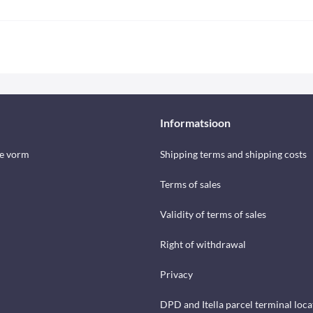
Informatsioon
se vorm
Shipping terms and shipping costs
Terms of sales
Validity of terms of sales
Right of withdrawal
Privacy
DPD and Itella parcel terminal loca