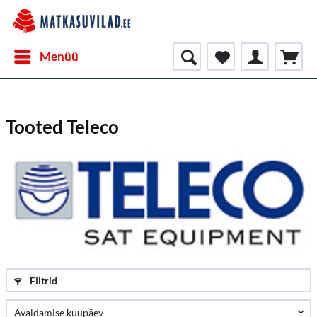
Menüü
Tooted Teleco
Filtrid