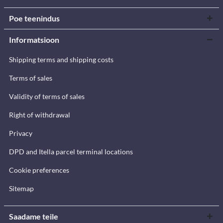
Poe teenindus
Informatsioon
Shipping terms and shipping costs
Terms of sales
Validity of terms of sales
Right of withdrawal
Privacy
DPD and Itella parcel terminal locations
Cookie preferences
Sitemap
Saadame teile