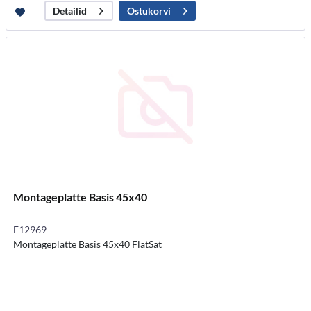
Ostukorvi
Detailid
Montageplatte Basis 45x40
E12969
Montageplatte Basis 45x40 FlatSat