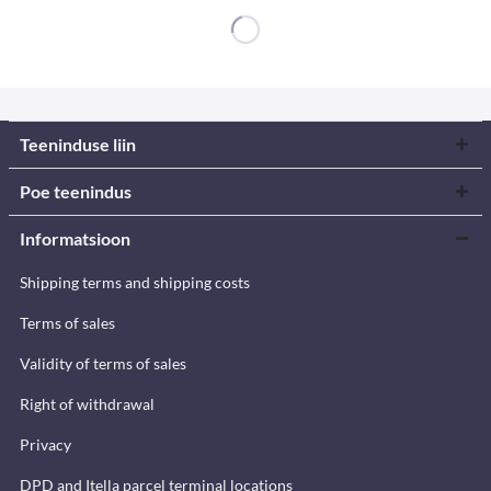
Teeninduse liin
Poe teenindus
Informatsioon
Shipping terms and shipping costs
Terms of sales
Validity of terms of sales
Right of withdrawal
Privacy
DPD and Itella parcel terminal locations