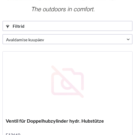
Filtrid
Ventil für Doppelhubzylinder hydr. Hubstütze
E13660