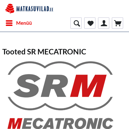
Menüü
Tooted SR MECATRONIC