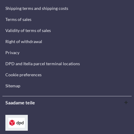
Shipping terms and shipping costs
Terms of sales
Validity of terms of sales
Right of withdrawal
Privacy
DPD and Itella parcel terminal locations
Cookie preferences
Sitemap
Saadame teile