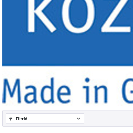
Filtrid