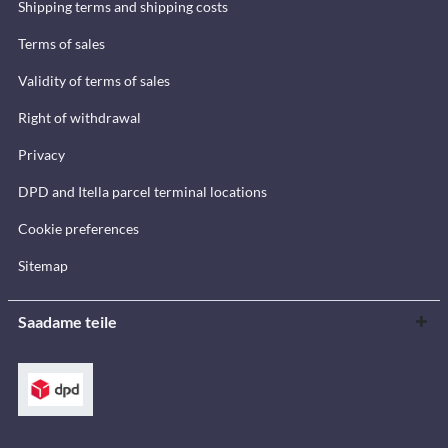
Shipping terms and shipping costs
Terms of sales
Validity of terms of sales
Right of withdrawal
Privacy
DPD and Itella parcel terminal locations
Cookie preferences
Sitemap
Saadame teile