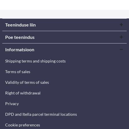
Teeninduse liin
Poe teenindus
Informatsioon
Shipping terms and shipping costs
Terms of sales
Validity of terms of sales
Right of withdrawal
Privacy
DPD and Itella parcel terminal locations
Cookie preferences