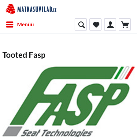
Menüü
Tooted Fasp