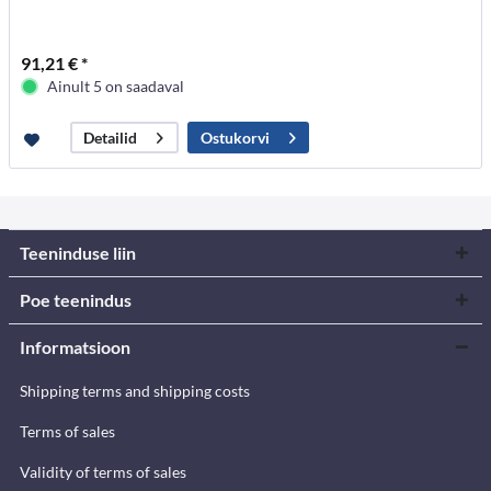
91,21 € *
Ainult 5 on saadaval
Ostukorvi
Detailid
Teeninduse liin
Poe teenindus
Informatsioon
Shipping terms and shipping costs
Terms of sales
Validity of terms of sales