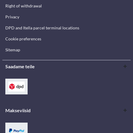
Right of withdrawal
Privacy
DPD and Itella parcel terminal locations
Cookie preferences
Sitemap
Saadame teile
Makseviisid