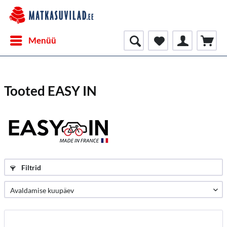
Menüü
Tooted EASY IN
Filtrid