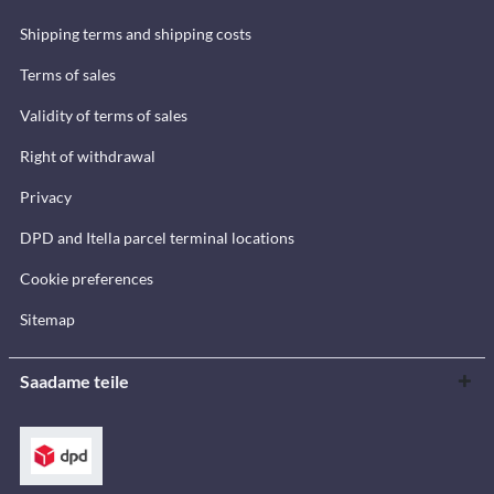
Shipping terms and shipping costs
Terms of sales
Validity of terms of sales
Right of withdrawal
Privacy
DPD and Itella parcel terminal locations
Cookie preferences
Sitemap
Saadame teile