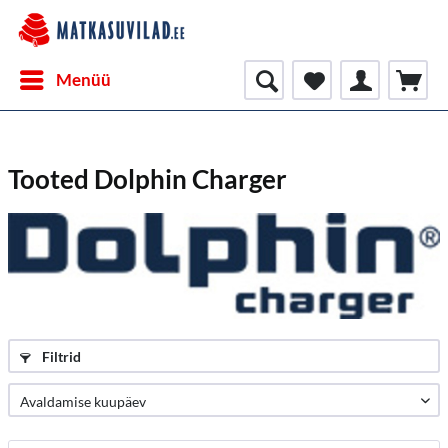
Menüü
Tooted Dolphin Charger
Filtrid