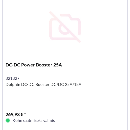
DC-DC Power Booster 25A
821827
Dolphin DC-DC Booster DC/DC 25A/18A
269,98 € *
Kohe saatmiseks valmis