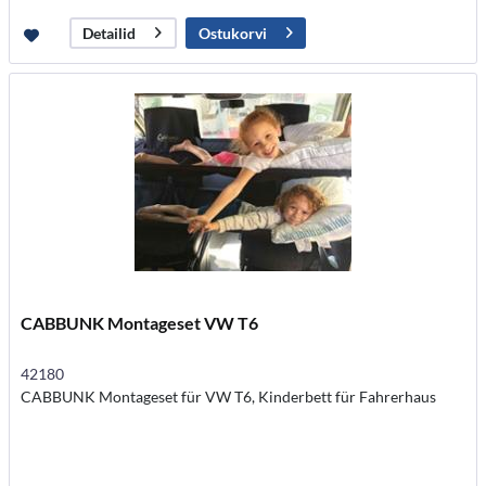
Ostukorvi
Detailid
CABBUNK Montageset VW T6
42180
CABBUNK Montageset für VW T6, Kinderbett für Fahrerhaus