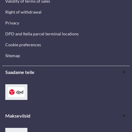
Validity of terms of sales
Right of withdrawal
Privacy
DPD and Itella parcel terminal locations
Cookie preferences
Sitemap
Saadame teile
Makseviisid