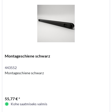
Montageschiene schwarz
443552
Montageschiene schwarz
55,77 € *
Kohe saatmiseks valmis