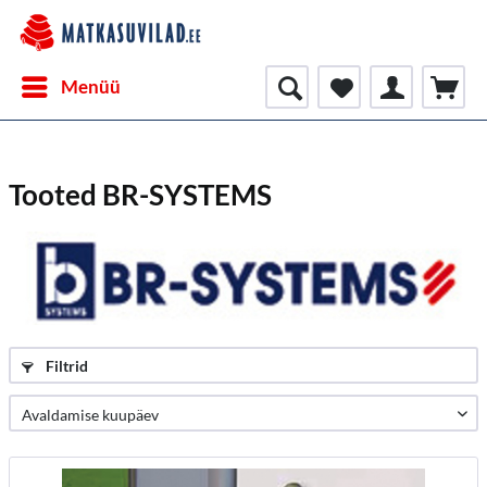
Menüü
Tooted BR-SYSTEMS
Filtrid