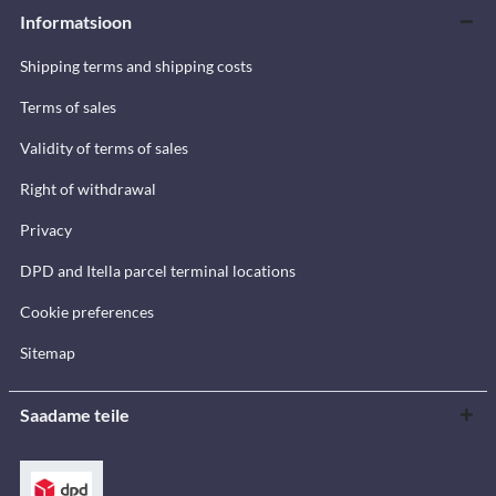
Informatsioon
Shipping terms and shipping costs
Terms of sales
Validity of terms of sales
Right of withdrawal
Privacy
DPD and Itella parcel terminal locations
Cookie preferences
Sitemap
Saadame teile